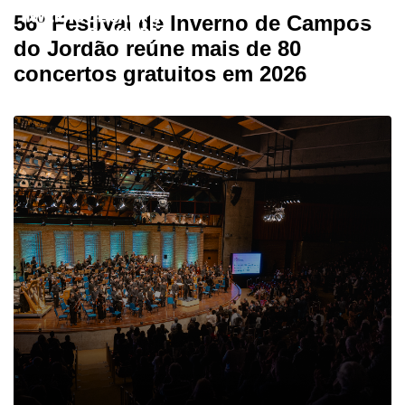
56º Festival de Inverno de Campos
do Jordão reúne mais de 80
concertos gratuitos em 2026