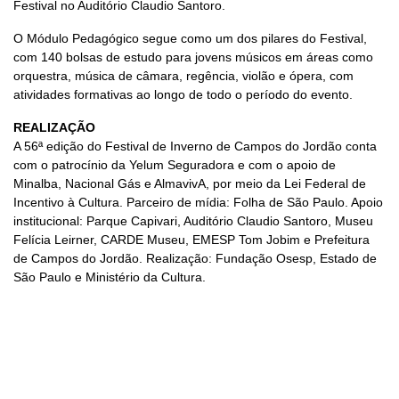
Festival no Auditório Claudio Santoro.
O Módulo Pedagógico segue como um dos pilares do Festival,
com 140 bolsas de estudo para jovens músicos em áreas como
orquestra, música de câmara, regência, violão e ópera, com
atividades formativas ao longo de todo o período do evento.
REALIZAÇÃO
A 56ª edição do Festival de Inverno de Campos do Jordão conta
com o patrocínio da Yelum Seguradora e com o apoio de
Minalba, Nacional Gás e AlmavivA, por meio da Lei Federal de
Incentivo à Cultura. Parceiro de mídia: Folha de São Paulo. Apoio
institucional: Parque Capivari, Auditório Claudio Santoro, Museu
Felícia Leirner, CARDE Museu, EMESP Tom Jobim e Prefeitura
de Campos do Jordão. Realização: Fundação Osesp, Estado de
São Paulo e Ministério da Cultura.