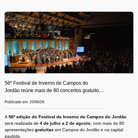
56º Festival de Inverno de Campos do
Jordão reúne mais de 80 concertos gratuitos
em 2026
Publicado em: 25/06/26
A
56ª edição do Festival de Inverno de Campos do Jordão
será realizada de
4 de julho a 2 de agosto
, com mais de 80
apresentações
gratuitas
em Campos do Jordão e na capital
paulista.