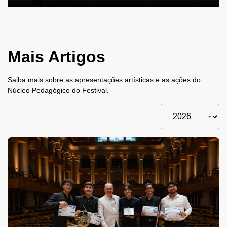
Mais Artigos
Saiba mais sobre as apresentações artísticas e as ações do
Núcleo Pedagógico do Festival.