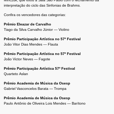
Minczuk, que lotou a Sala São Paulo com o fechamento da
interpretação do ciclo das Sinfonias de Brahms.
Confira os vencedores das categorias:
Prêmio Eleazar de Carvalho
Tiago da Silva Carvalho Júnior — Violino
Prêmio Participação Artística no 57º Festival
João Vitor Dias Mendes — Flauta
Prêmio Participação Artística no 57º Festival
João Victor Neves — Fagote
Prêmio Participação Artística 57º Festival
Quarteto Aslan
Prêmio Academia de Música da Osesp
Gabriel Vasconcelos Barata — Trompa
Prêmio Academia de Música da Osesp
Paulo Antônio de Oliveira Lois Mendes — Barítono