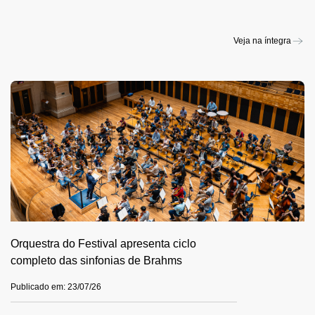
Veja na íntegra
Orquestra do Festival apresenta ciclo
completo das sinfonias de Brahms
Publicado em: 23/07/26