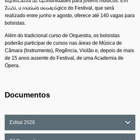
significativa de oportunidades para jovens músicos. Em
2026, o módulo pedagógico do Festival, que será
realizado entre junho e agosto, oferece até 140 vagas para
bolsistas.
Além do tradicional curso de Orquestra, os bolsistas
poderão participar de cursos nas áreas de Música de
Câmara (Instrumento), Regência, Violão e, depois de mais
de 15 anos ausente do Festival, de uma Academia de
Ópera.
Documentos
Edital 2026