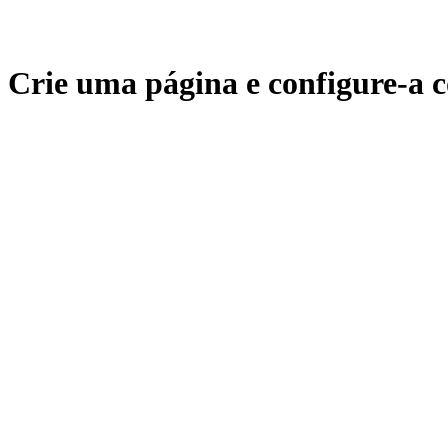
Crie uma página e configure-a