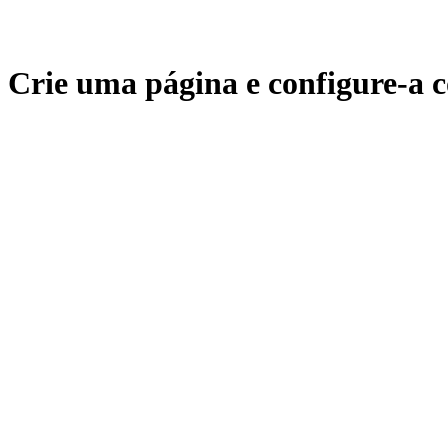
Crie uma página e configure-a