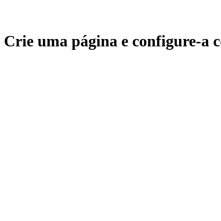
Crie uma página e configure-a