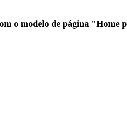
 com o modelo de página "Home 