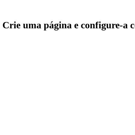
Crie uma página e configure-a