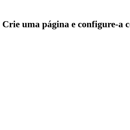
Crie uma página e configure-a