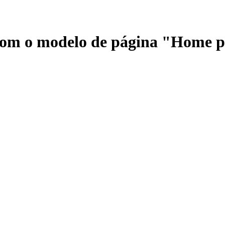
 com o modelo de página "Home 