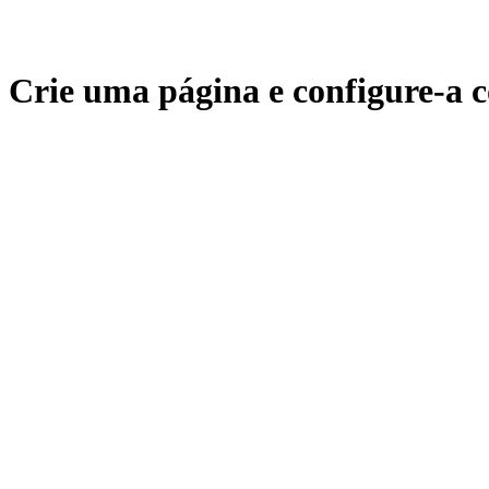
Crie uma página e configure-a