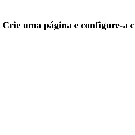
Crie uma página e configure-a