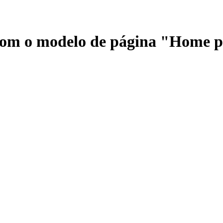
 com o modelo de página "Home 