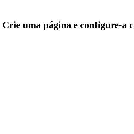
Crie uma página e configure-a