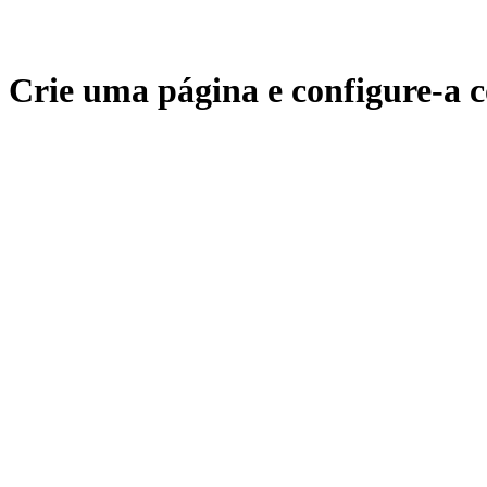
Crie uma página e configure-a