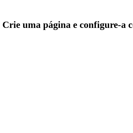
Crie uma página e configure-a