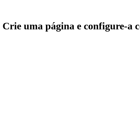
Crie uma página e configure-a