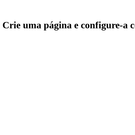
Crie uma página e configure-a