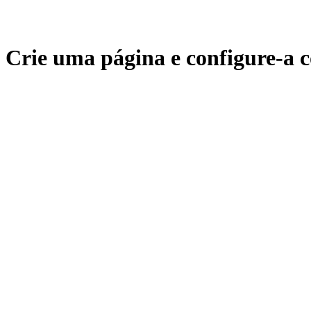
Crie uma página e configure-a