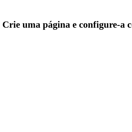
Crie uma página e configure-a