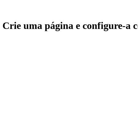
Crie uma página e configure-a