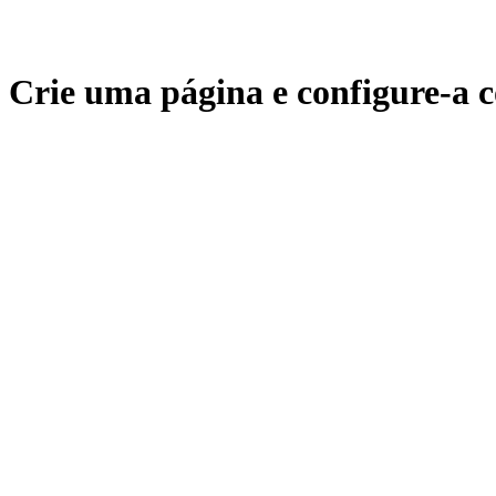
Crie uma página e configure-a