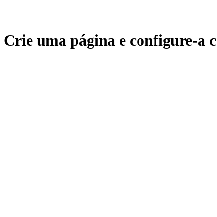
Crie uma página e configure-a