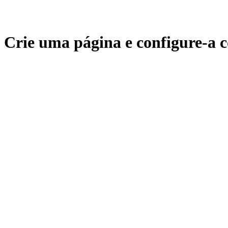
Crie uma página e configure-a