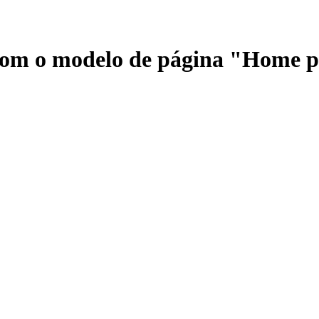
 com o modelo de página "Home 