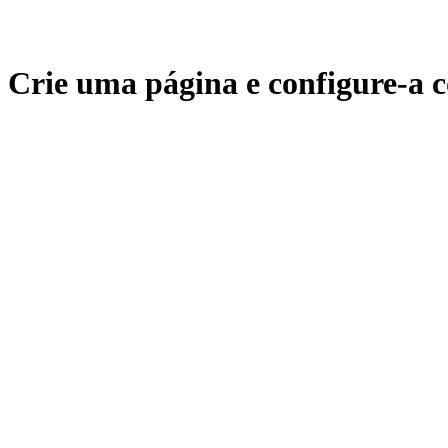
Crie uma página e configure-a