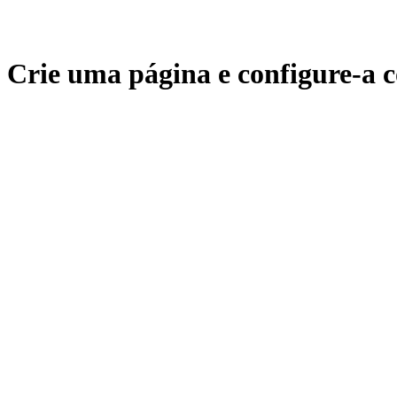
Crie uma página e configure-a