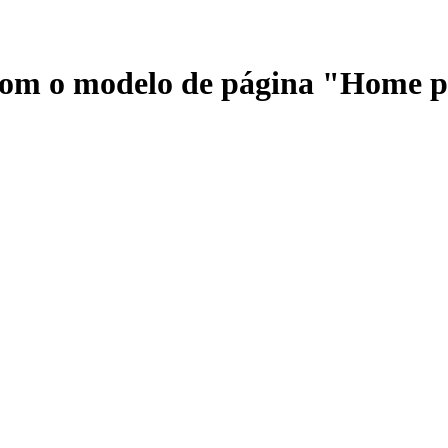
 com o modelo de página "Home 