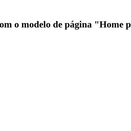
 com o modelo de página "Home 