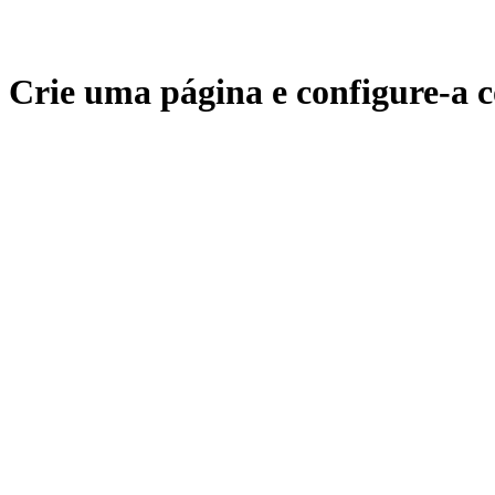
Crie uma página e configure-a